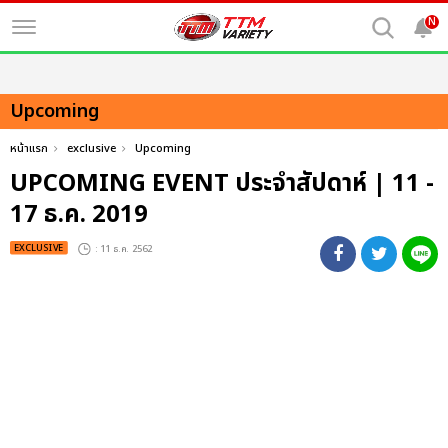
N
Upcoming
หน้าแรก
exclusive
Upcoming
UPCOMING EVENT ประจำสัปดาห์ | 11 -
17 ธ.ค. 2019
EXCLUSIVE
: 11 ธ.ค. 2562