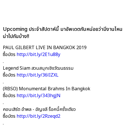
Upcoming ประจำสัปดาห์นี้ มาอัพเดตกันหน่อยว่ามีงานไหน
น่าไปกันบ้าง!!
PAUL GILBERT LIVE IN BANGKOK 2019
ซื้อบัตร
http://bit.ly/2E1u88y
.
Legend Siam สวนสนุกเชิงวัฒนธรรม
ซื้อบัตร
http://bit.ly/36lIZXL
.
(RBSO) Monumental Brahms In Bangkok
ซื้อบัตร
http://bit.ly/343hgJN
.
คอนเสิร์ต อำพล - อัญชลี ร็อคนี้ครั้งเดียว
ซื้อบัตร
http://bit.ly/2Rzeqd2
.