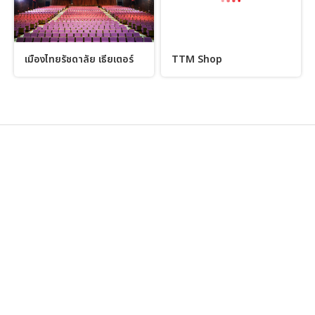
เมืองไทยรัชดาลัย เธียเตอร์
TTM Shop