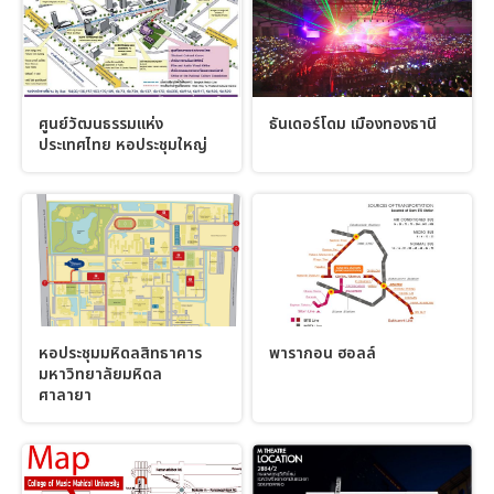
ศูนย์วัฒนธรรมแห่ง
ธันเดอร์โดม เมืองทองธานี
ประเทศไทย หอประชุมใหญ่
หอประชุมมหิดลสิทธาคาร
พารากอน ฮอลล์
มหาวิทยาลัยมหิดล
ศาลายา