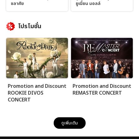
ชลาศัย
ยูเนี่ยน มอลล์
โปรโมชั่น
Promotion and Discount
Promotion and Discount
ROOKIE DIVOS
REMASTER CONCERT
CONCERT
ดูเพิ่มเติม