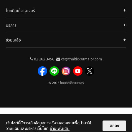
ไทยทิคเก็ตเมเจอร์
บริการ
ช่วยเหลือ
02 262 3456
cs@thaiticketmajor.com
© 2026
ไทยทิคเก็ตเมเจอร์
เว็บไซต์นี้มีการเก็บข้อมูลการใช้งานของคุณเพื่อนำมาใช้
ตกลง
วางแผนและบริหารเว็บไซต์
อ่านเพิ่มเติม