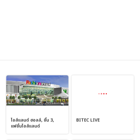
ไอส์แลนด์ ฮอลล์, ชั้น 3,
BITEC LIVE
แฟชั่นไอส์แลนด์