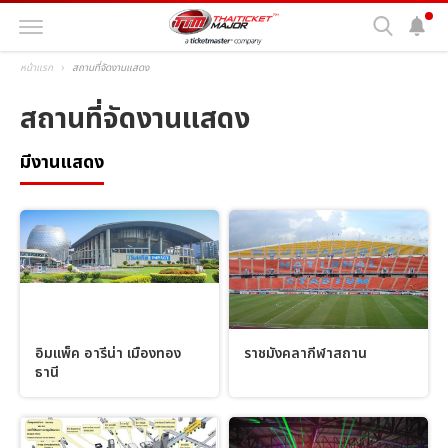
หน้าแรก
สถานที่จัดงานแสดง
สถานที่จัดงานแสดง
มีงานแสดง
อิมแพ็ค อารีน่า เมืองทอง
ราชมังคลากีฬาสถาน
ธานี