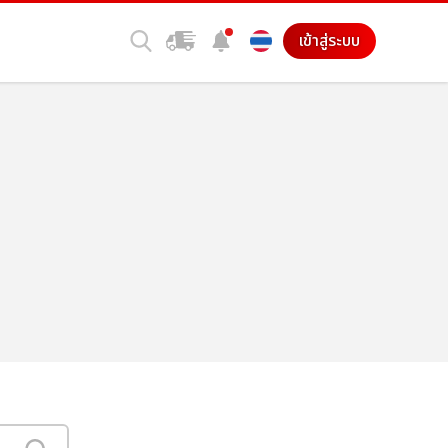
เข้าสู่ระบบ