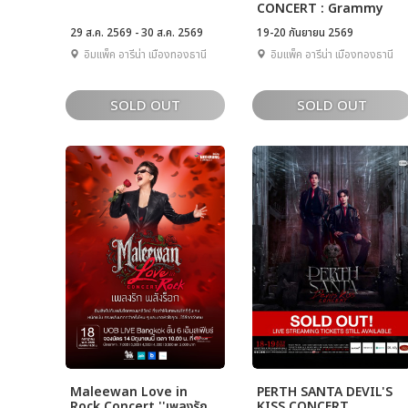
CONCERT : Grammy
Songbook
29 ส.ค. 2569 - 30 ส.ค. 2569
19-20 กันยายน 2569
อิมแพ็ค อารีน่า เมืองทองธานี
อิมแพ็ค อารีน่า เมืองทองธานี
SOLD OUT
SOLD OUT
Maleewan Love in
PERTH SANTA DEVIL'S
Rock Concert ''เพลงรัก
KISS CONCERT