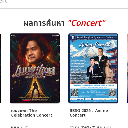
ผลการค้นหา
"Concert"
เบนจะเพศ The
RBSO 2026 : Anime
Celebration Concert
Concert
6 มี.ค. 2570
20 ส.ค. 2569 - 21 ส.ค. 2569