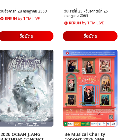
วันอังคารที่ 28 กรกฎาคม 2569
วันเสาร์ที่ 25 - วันอาทิตย์ที่ 26
กรกฎาคม 2569
RERUN by TTM LIVE
RERUN by TTM LIVE
ซื้อบัตร
ซื้อบัตร
2026 OCEAN JIANG
Be Musical Charity
BIRTHDAY CONCERT
Concert 2026 NEW