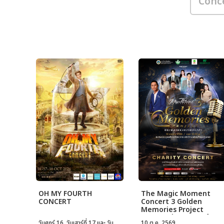
OH MY FOURTH
The Magic Moment
CONCERT
Concert 3 Golden
Memories Project
บทเพลงแห่งความทรงจำ
วันศุกร์ 16, วันเสาร์ที่ 17 และ วัน
10 ต.ค. 2569