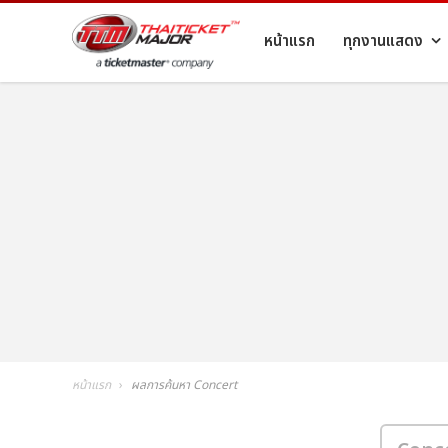
หน้าแรก
ทุกงานแสดง
หน้าแรก
ผลการค้นหา Concert