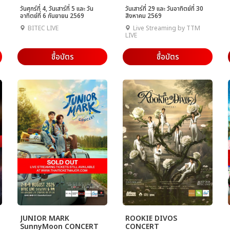
วันศุกร์ที่ 4, วันเสาร์ที่ 5 และ วัน
วันเสาร์ที่ 29 และ วันอาทิตย์ที่ 30
อาทิตย์ที่ 6 กันยายน 2569
สิงหาคม 2569
BITEC LIVE
Live Streaming by TTM
LIVE
ซื้อบัตร
ซื้อบัตร
JUNIOR MARK
ROOKIE DIVOS
SunnyMoon CONCERT
CONCERT