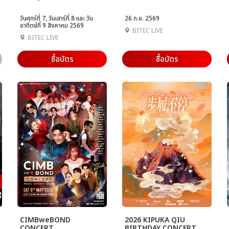
วันศุกร์ที่ 7, วันเสาร์ที่ 8 และ วัน
26 ก.ย. 2569
อาทิตย์ที่ 9 สิงหาคม 2569
BITEC LIVE
BITEC LIVE
ซื้อบัตร
ซื้อบัตร
CIMBweBOND
2026 KIPUKA QIU
CONCERT
BIRTHDAY CONCERT