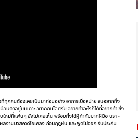
วที่ทุกคนต้องเคยเป็นมาก่อนอย่าง อาการเบื่อหน่าย จนอยากทิ้ง
หมือนติดอยู่บนเกาะ อยากกินไอศรีม อยากทำอะไรก็ได้ที่อยากทำ ซึ่ง
ใหม่ที่แฟนๆ ยังไม่เคยเห็น พร้อมทั้งได้ผู้กำกับมากฝีมือ นรา -
ผลงานมิวสิควิดีโอเพลง ก่อนฤดูฝน และ พูดไม่ออก รับประกัน