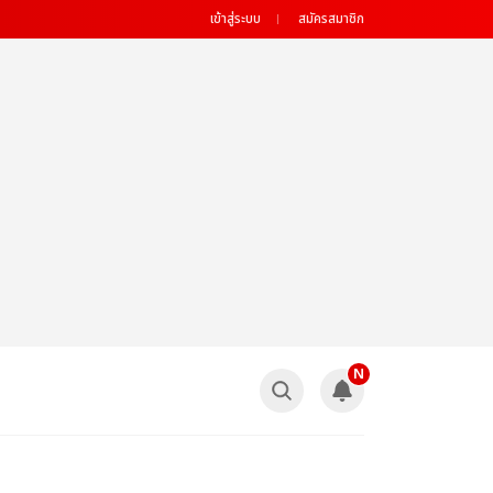
เข้าสู่ระบบ
สมัครสมาชิก
N