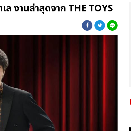
ท้าเล งานล่าสุดจาก THE TOYS