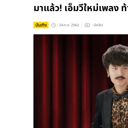
มาแล้ว! เอ็มวีใหม่เพลง 
บันเทิง
: 24 ก.ค. 2562
: มีคลิป