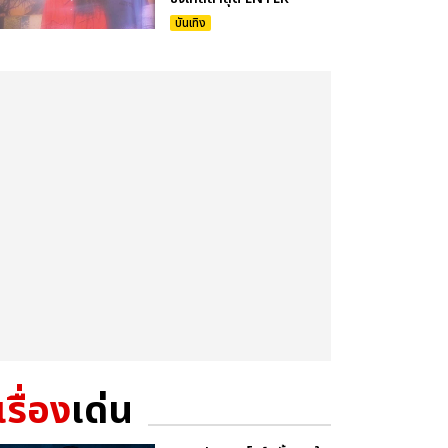
บันเทิง
เรื่อง
เด่น