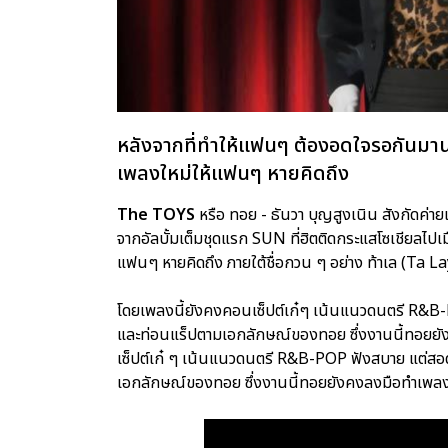
หลังจากที่ทำให้แฟนๆ ต้องอดใจรอกันมา
เพลงใหม่ให้แฟนๆ หายคิดถึง
The TOYS
หรือ ทอย - ธันวา บุญสูงเนิน สังกัดค่
จากอัลบั้มเต็มชุดแรก SUN ที่ฮิตติดกระแสโซเชียลไปเ
แฟนๆ หายคิดถึง ภายใต้ชื่อกวน ๆ อย่าง ท้าเล (Ta La
โดยเพลงนี้ยังคงคอนเซ็ปต์เก๋ๆ เน้นแนวดนตรี R&B-
และท่อนแร็ปตามเอกลักษณ์ของทอย ซึ่งงานนี้ทอยยั
เซ็ปต์เก๋ ๆ เน้นแนวดนตรี R&B-POP ฟังสบาย แต่สอ
เอกลักษณ์ของทอย ซึ่งงานนี้ทอยยังคงลงมือทำเพลง