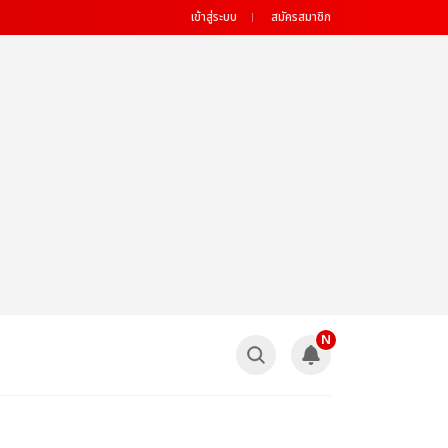
เข้าสู่ระบบ
สมัครสมาชิก
N