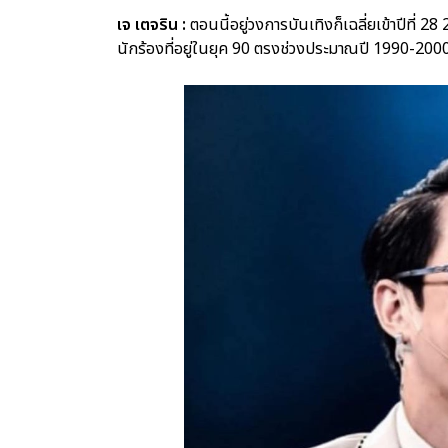
เจ เตจริน :
ตอนนี้อยู่วงการบันเทิงก็เฉลี่ยเข้าปีที่ 28
นักร้องที่อยู่ในยุค 90 ตรงช่วงประมาณปี 1990-2000 ที