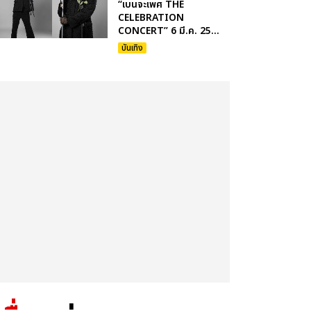
“เบนจะเพศ THE
CELEBRATION
CONCERT” 6 มี.ค. 25...
บันเทิง