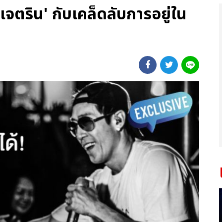
 เจตริน' กับเคล็ดลับการอยู่ใน