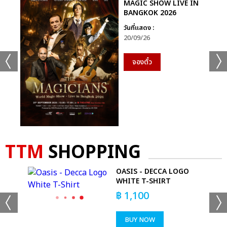
MAGIC SHOW LIVE IN
BANGKOK 2026
วันที่แสดง :
20/09/26
จองตั๋ว
TTM
SHOPPING
OR
OASIS - DECCA LOGO
WHITE T-SHIRT
฿
1,100
BUY NOW