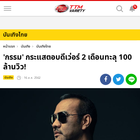
N
บันเทิงไทย
หน้าแรก
บันเทิง
บันเทิงไทย
'กรรม' กระแสตอบดีเว่อร์ 2 เดือนทะลุ 100
ล้านวิว!
บันเทิง
: 16 ส.ค. 2562