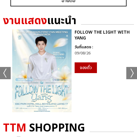
อ่านต่อ
งานแสดง
แนะนำ
FOLLOW THE LIGHT WITH
YANG
วันที่แสดง :
09/08/26
จองตั๋ว
TTM
SHOPPING