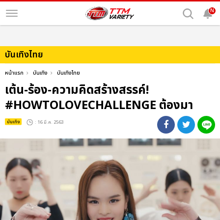
N
บันเทิงไทย
หน้าแรก
บันเทิง
บันเทิงไทย
เต้น-ร้อง-ความคิดสร้างสรรค์!
#HOWTOLOVECHALLENGE ต้องมา
บันเทิง
: 16 มี.ค. 2563