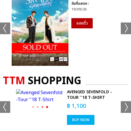
วันที่แสดง :
19/09/26
จองตั๋ว
TTM
SHOPPING
-
AVENGED SEVENFOLD -
TOUR ''18 T-SHIRT
฿
1,100
BUY NOW