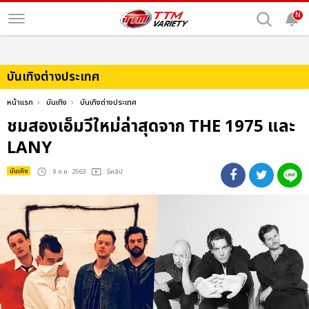
N
บันเทิงต่างประเทศ
หน้าแรก
บันเทิง
บันเทิงต่างประเทศ
ชมสองเอ็มวีใหม่ล่าสุดจาก THE 1975 และ
LANY
บันเทิง
: 9 ก.ค. 2563
: มีคลิป