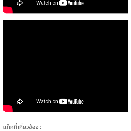
เเท็กที่เกี่ยวข้อง :