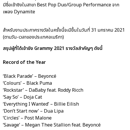
มีชื่อเข้าชิงในสาขา Best Pop Duo/Group Performance จาก
เพลง Dynamite
สำหรับงานประกาศรางวัลในครั้งนี้จะมีขึ้นในวันที่ 31 มกราคม 2021
(ตามวัน-เวลาของประเทศอเมริกา)
สรุปผู้ที่ได้เข้าชิง Grammy 2021 รางวัลสำคัญๆ ดังนี้
Record of the Year
‘Black Parade’ – Beyoncé
‘Colours’ – Black Puma
‘Rockstar’ – DaBaby feat. Roddy Ricch
‘Say So’ – Doja Cat
‘Everything I Wanted’ – Billie Eilish
‘Don’t Start now’ – Dua Lipa
‘Circles’ – Post Malone
‘Savage’ – Megan Thee Stallion feat. Beyoncé