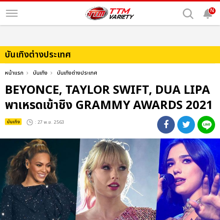
N
บันเทิงต่างประเทศ
หน้าแรก
บันเทิง
บันเทิงต่างประเทศ
BEYONCE, TAYLOR SWIFT, DUA LIPA
พาเหรดเข้าชิง GRAMMY AWARDS 2021
บันเทิง
: 27 พ.ย. 2563