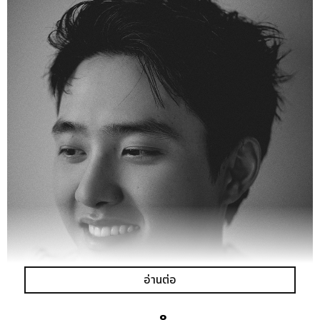
อ่านต่อ