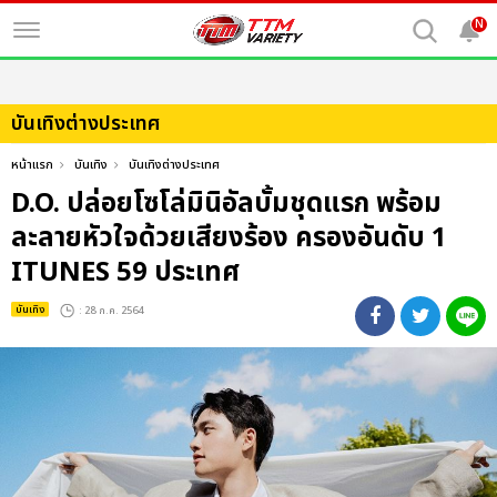
N
บันเทิงต่างประเทศ
หน้าแรก
บันเทิง
บันเทิงต่างประเทศ
D.O. ปล่อยโซโล่มินิอัลบั้มชุดแรก พร้อม
ละลายหัวใจด้วยเสียงร้อง ครองอันดับ 1
ITUNES 59 ประเทศ
บันเทิง
: 28 ก.ค. 2564