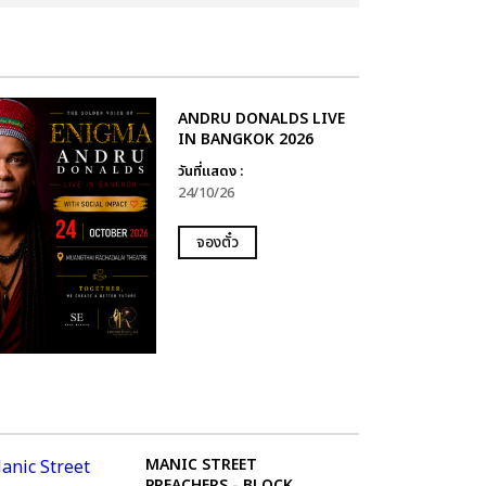
ANDRU DONALDS LIVE
IN BANGKOK 2026
วันที่แสดง :
24/10/26
จองตั๋ว
MANIC STREET
PREACHERS - BLOCK