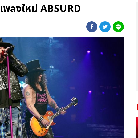
ยเพลงใหม่ ABSURD