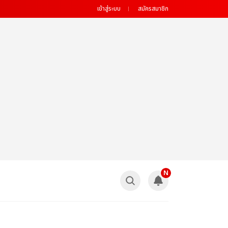
เข้าสู่ระบบ
สมัครสมาชิก
N