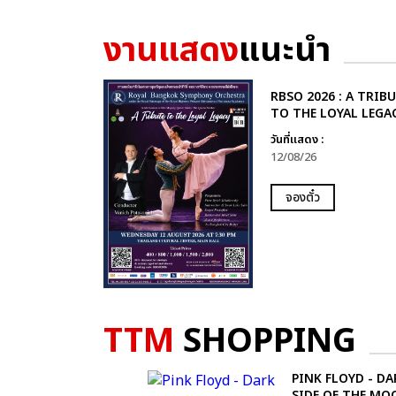
งานแสดง
แนะนำ
RBSO 2026 : A TRIB
TO THE LOYAL LEGA
วันที่แสดง :
12/08/26
จองตั๋ว
TTM
SHOPPING
PINK FLOYD - DA
SIDE OF THE MO