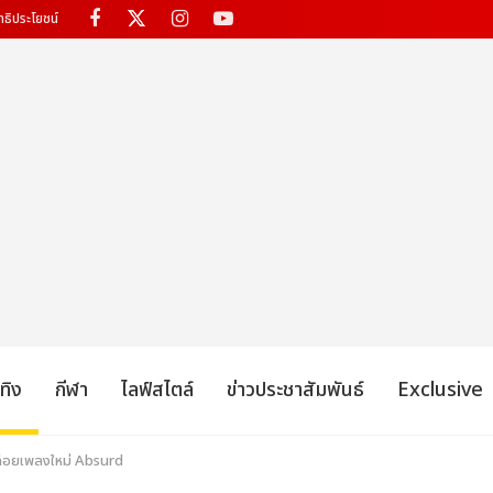
ทธิประโยชน์
เทิง
กีฬา
ไลฟ์สไตล์
ข่าวประชาสัมพันธ์
Exclusive
่อยเพลงใหม่ Absurd