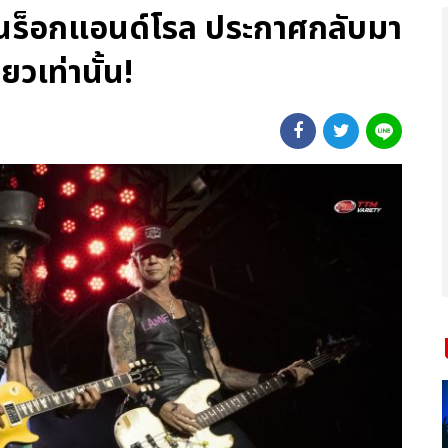
ร็อกแอนด์โรล ประกาศกลับมา
ยวเท่านั้น!