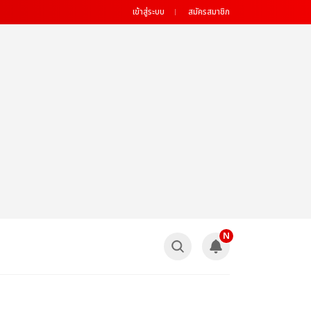
เข้าสู่ระบบ
สมัครสมาชิก
N