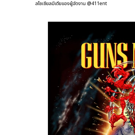
ลโซเชียลมีเดียของผู้จัดงาน @411ent