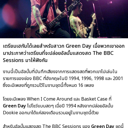
เตรียมเฮกันได้เลยสำหรับสาวก Green Day เมื่อพวกเขาออก
มาประกาศว่าเตรียมที่จะปล่อยอัลบั้มแสดงสด The BBC
Sessions มาให้ฟังกัน
งานนี้เป็นอัลบั้มที่บันทึกเสียงจากการแสดงสดที่พวกเขาไปเล่นใน
รายการของช่อง BBC ที่อังกฤษในปี 1994, 1996, 1998 และ 2001
ซึ่งจะมีเพลงที่ถูกรวมไว้ในงานชุดนี้ทั้งหมด 16 เพลง
โดยจะมีเพลง When I Come Around และ Basket Case ที่
Green Day
ไปโชว์แบบสดๆ เมื่อปี 1994 หลังจากปล่อยอัลบั้ม
Dookie ออกมาได้แค่สองเดือนรวมอยู่ในงานชุดนี้ด้วย
สำหรับอัลบั้มแสดงสด The BBC Sessions ของ
Green Day
ชุดนี้