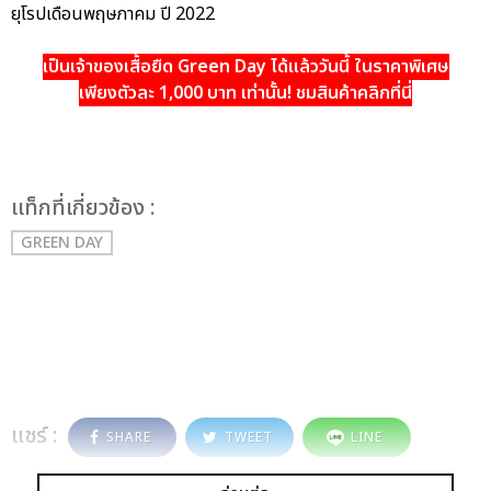
ยุโรปเดือนพฤษภาคม ปี 2022
เป็นเจ้าของเสื้อยืด
Green Day
ได้แล้ววันนี้ ในราคาพิเศษ
เพียงตัวละ 1,000 บาท เท่านั้น! ชมสินค้าคลิกที่นี่
เเท็กที่เกี่ยวข้อง :
GREEN DAY
แชร์ :
SHARE
TWEET
LINE