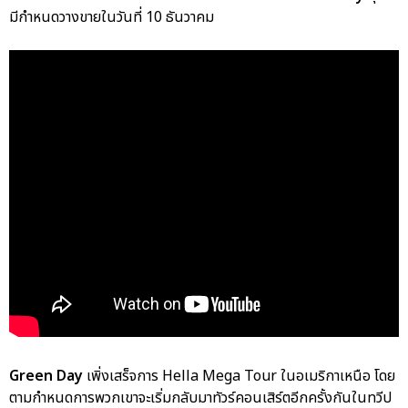
มีกำหนดวางขายในวันที่ 10 ธันวาคม
Green Day
เพิ่งเสร็จการ Hella Mega Tour ในอเมริกาเหนือ โดย
ตามกำหนดการพวกเขาจะเริ่มกลับมาทัวร์คอนเสิร์ตอีกครั้งกันในทวีป