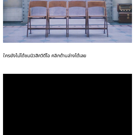
ใครยังไม่ได้ชมมิวสิควิดีโอ คลิกด้านล่างได้เลย