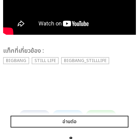
เเท็กที่เกี่ยวข้อง :
BIGBANG
STILL LIFE
BIGBANG_STILLLIFE
แชร์ :
SHARE
TWEET
LINE
อ่านต่อ