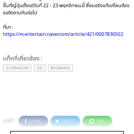
ขึ้นที่ญี่ปุ่นตั้งแต่วันที่ 22 - 23 พฤศจิกายนนี้ ซึ่งจะจริงแท้แค่ไหนต้อง
รอติดตามกันต่อไป
ที่มา :
https://m.entertain.naver.com/article/421/0007830502
เเท็กที่เกี่ยวข้อง :
G-DRAGON
GD
BIGBANG
แชร์ :
SHARE
TWEET
LINE