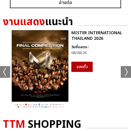
อ่านต่อ
งานแสดง
แนะนำ
MISTER INTERNATIONAL
THAILAND 2026
วันที่แสดง :
08/08/26
จองตั๋ว
TTM
SHOPPING