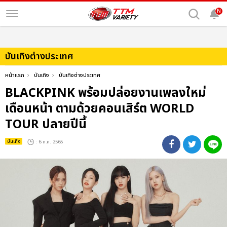
N
บันเทิงต่างประเทศ
หน้าแรก
บันเทิง
บันเทิงต่างประเทศ
BLACKPINK พร้อมปล่อยงานเพลงใหม่
เดือนหน้า ตามด้วยคอนเสิร์ต WORLD
TOUR ปลายปีนี้
บันเทิง
: 6 ก.ค. 2565