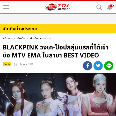
N
บันเทิงต่างประเทศ
หน้าแรก
บันเทิง
บันเทิงต่างประเทศ
BLACKPINK วงเค-ป๊อปกลุ่มแรกที่ได้เข้า
ชิง MTV EMA ในสาขา BEST VIDEO
บันเทิง
: 14 ต.ค. 2565