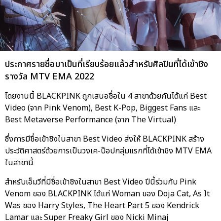
ประกาศรายชื่อมาเป็นที่เรียบร้อยแล้วสำหรับศิลปินที่ได้เข้าชิง
รางวัล MTV EMA 2022
โดยงานนี้ BLACKPINK ถูกเสนอชื่อใน 4 สาขาด้วยกันได้แก่ Best
Video (จาก Pink Venom), Best K-Pop, Biggest Fans และ
Best Metaverse Performance (จาก The Virtual)
ซึ่งการมีชื่อเข้าชิงในสาขา Best Video ส่งให้ BLACKPINK สร้าง
ประวัติศาสตร์ด้วยการเป็นวงเค-ป๊อปกลุ่มแรกที่ได้เข้าชิง MTV EMA
ในสาขานี้
สำหรับเอ็มวีที่มีชื่อเข้าชิงในสาขา Best Video ปีนี้ร่วมกับ Pink
Venom ของ BLACKPINK ได้แก่ Woman ของ Doja Cat, As It
Was ของ Harry Styles, The Heart Part 5 ของ Kendrick
Lamar และ Super Freaky Girl ของ Nicki Minaj