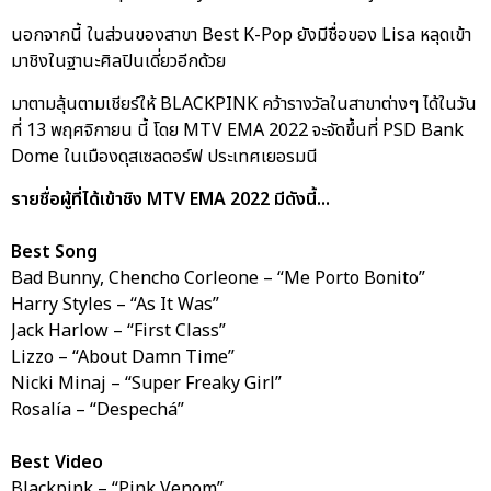
นอกจากนี้ ในส่วนของสาขา Best K-Pop ยังมีชื่อของ Lisa หลุดเข้า
มาชิงในฐานะศิลปินเดี่ยวอีกด้วย
มาตามลุ้นตามเชียร์ให้ BLACKPINK คว้ารางวัลในสาขาต่างๆ ได้ในวัน
ที่ 13 พฤศจิกายน นี้ โดย MTV EMA 2022 จะจัดขึ้นที่ PSD Bank
Dome ในเมืองดุสเซลดอร์ฟ ประเทศเยอรมนี
รายชื่อผู้ที่ได้เข้าชิง MTV EMA 2022 มีดังนี้...
Best Song
Bad Bunny, Chencho Corleone – “Me Porto Bonito”
Harry Styles – “As It Was”
Jack Harlow – “First Class”
Lizzo – “About Damn Time”
Nicki Minaj – “Super Freaky Girl”
Rosalía – “Despechá”
Best Video
Blackpink – “Pink Venom”