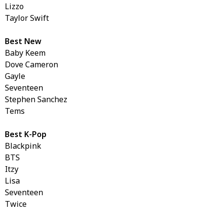
Lizzo
Taylor Swift
Best New
Baby Keem
Dove Cameron
Gayle
Seventeen
Stephen Sanchez
Tems
Best K-Pop
Blackpink
BTS
Itzy
Lisa
Seventeen
Twice