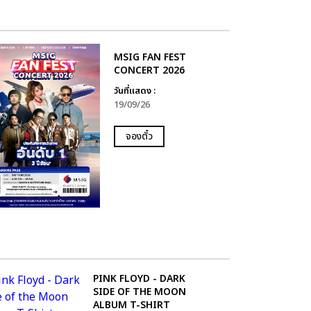
MSIG FAN FEST
CONCERT 2026
วันที่แสดง :
19/09/26
จองตั๋ว
PINK FLOYD - DARK
SIDE OF THE MOON
ALBUM T-SHIRT