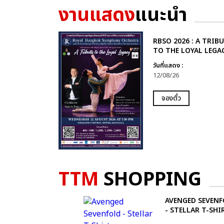
งานแสดง
แนะนำ
RBSO 2026 : A TRIB
TO THE LOYAL LEGA
วันที่แสดง :
12/08/26
จองตั๋ว
TTM
SHOPPING
AVENGED SEVEN
- STELLAR T-SHI