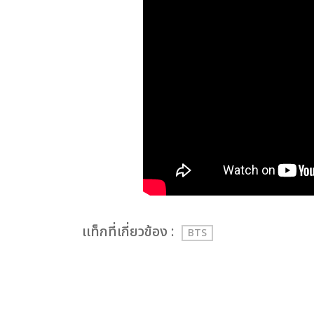
เเท็กที่เกี่ยวข้อง :
BTS