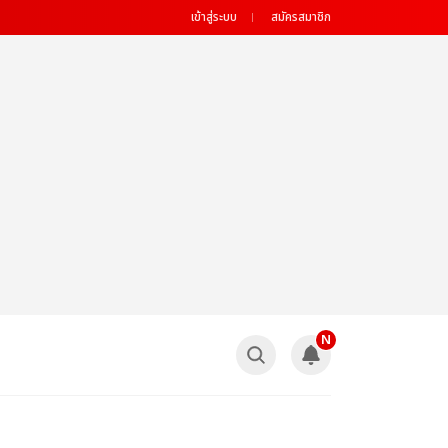
เข้าสู่ระบบ
สมัครสมาชิก
N