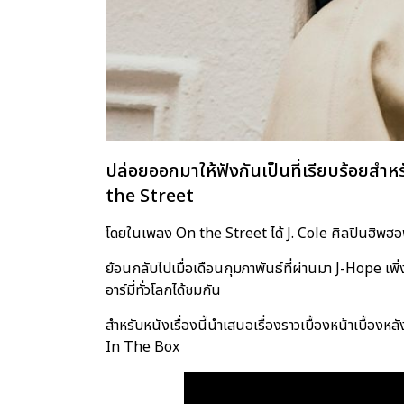
ปล่อยออกมาให้ฟังกันเป็นที่เรียบร้อยสำหรับ
the Street
โดยในเพลง On the Street ได้ J. Cole ศิลปินฮิพฮ
ย้อนกลับไปเมื่อเดือนกุมภาพันธ์ที่ผ่านมา J-Hope 
อาร์มี่ทั่วโลกได้ชมกัน
สำหรับหนังเรื่องนี้นำเสนอเรื่องราวเบื้องหน้าเบื้องห
In The Box