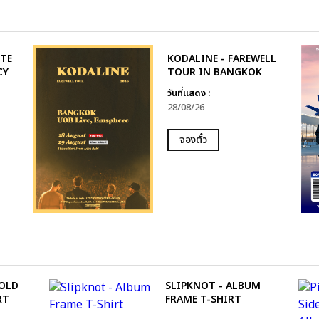
UTE
KODALINE - FAREWELL
CY
TOUR IN BANGKOK
วันที่แสดง :
28/08/26
จองตั๋ว
FOLD
SLIPKNOT - ALBUM
RT
FRAME T-SHIRT