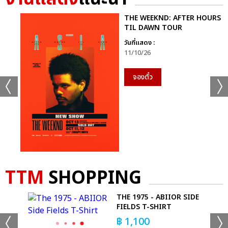
THE WEEKND: AFTER HOURS
TIL DAWN TOUR
วันที่แสดง :
แชร์ :
SHARE
TWEET
LINE
11/10/26
จองตั๋ว
TTM
SHOPPING
E
THE 1975 - ABIIOR SIDE
FIELDS T-SHIRT
฿
1,100