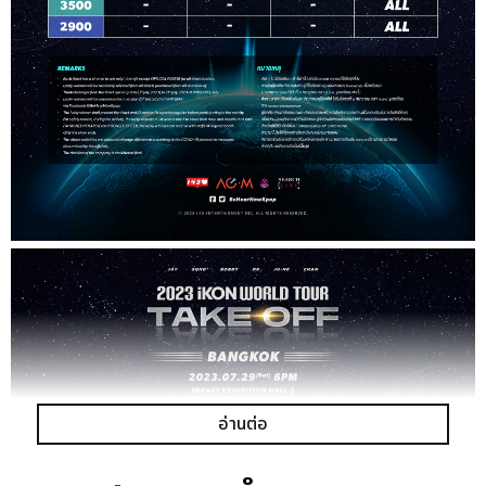
อ่านต่อ