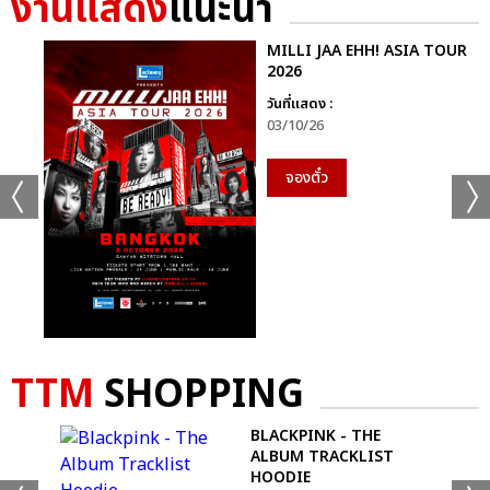
งานแสดง
แนะนำ
MILLI JAA EHH! ASIA TOUR
2026
วันที่แสดง :
03/10/26
จองตั๋ว
TTM
SHOPPING
BLACKPINK - THE
ALBUM TRACKLIST
HOODIE