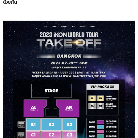
ด้วยกัน