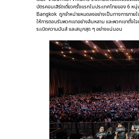
บัตรคอนเสิร์ตเดี่ยวครั้งแรกในประเทศไทยของ 6 
Bangkok ถูกจำหน่ายหมดลงอย่างเป็นทางการภายใน 1 ชั่
ให้การตอบรับพวกเขาอย่างล้นหลาม และพวกเขาตั้งใจเตร
ระเบิดความมันส์ และสนุกสุด ๆ อย่างแน่นอน