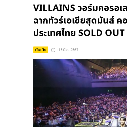
VILLAINS วอร์มคอรอเ
ฉากทัวร์เอเชียสุดมันส์ คอน
ประเทศไทย SOLD OUT ใน 1
บันเทิง
: 15 มี.ค. 2567