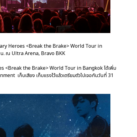
dinary Heroes <Break the Brake> World Tour in
00 น. ณ Ultra Arena, Bravo BKK
oes <Break the Brake> World Tour in Bangkok ได้เพิ่ม
ment เก็บเสียง เก็บแรงไว้แล้วเตรียมตัวไปเจอกันวันที่ 31