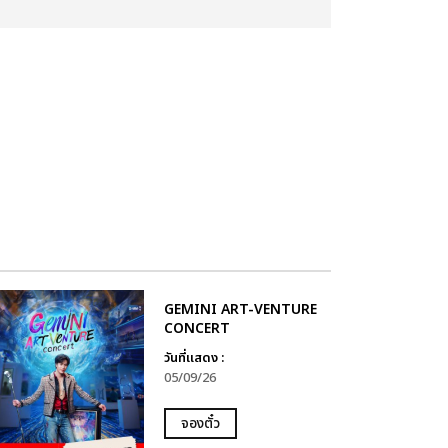
GEMINI ART-VENTURE
CONCERT
วันที่แสดง :
05/09/26
จองตั๋ว