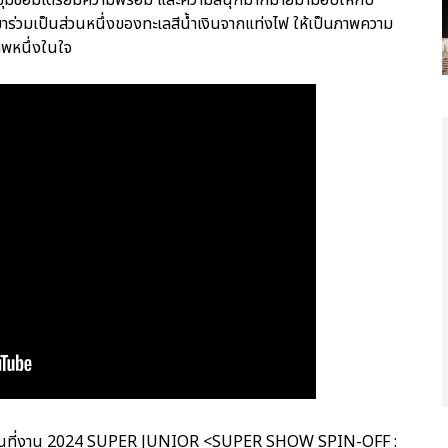
ร่วมเป็นส่วนหนึ่งของทะเลสีน้ำเงินจากแท่งไฟ ให้เป็นภาพความ
ภาพหนึ่งในใจ
ุกคนที่งาน 2024 SUPER JUNIOR <SUPER SHOW SPIN-OFF :