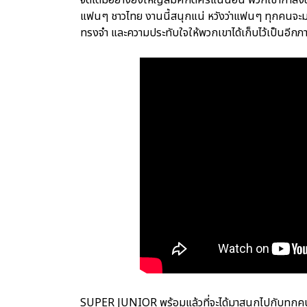
แฟนๆ ชาวไทย งานนี้สนุกแน่ หวังว่าแฟนๆ ทุกคนจะมา
ทรงจำ และความประทับใจให้พวกเขาได้เก็บไว้เป็นอีก
SUPER JUNIOR พร้อมแล้วที่จะได้มาสนุกไปกับท