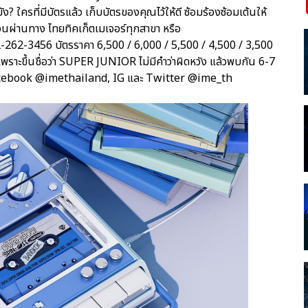
ครที่มีบัตรแล้ว เก็บบัตรของคุณไว้ให้ดี ซ้อมร้องซ้อมเต้นให้
ตรด่วนผ่านทาง ไทยทิคเก็ตเมเจอร์ทุกสาขา หรือ
-262-3456 บัตรราคา 6,500 / 6,000 / 5,500 / 4,500 / 3,500
 เพราะขึ้นชื่อว่า SUPER JUNIOR ไม่มีคำว่าผิดหวัง แล้วพบกัน 6-7
ที่ Facebook @imethailand, IG และ Twitter @ime_th