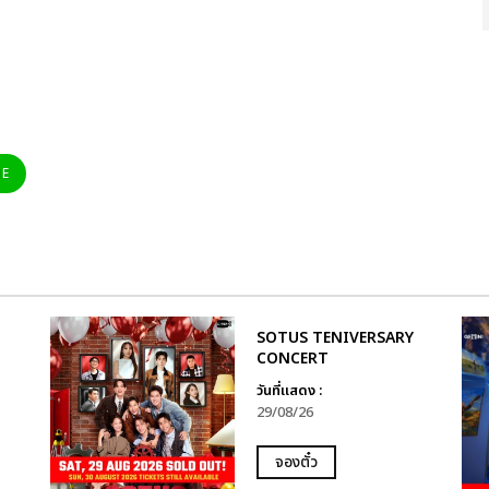
NE
SOTUS TENIVERSARY
CONCERT
วันที่แสดง :
29/08/26
จองตั๋ว