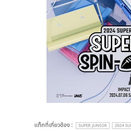
เเท็กที่เกี่ยวข้อง :
SUPER JUNIOR
2024 S