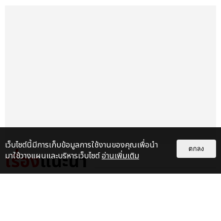
เว็บไซต์นี้มีการเก็บข้อมูลการใช้งานของคุณเพื่อนำ
ตกลง
เรื่อง
แนะนำ
มาใช้วางแผนและบริหารเว็บไซต์
อ่านเพิ่มเติม
ฟังแล้วสว่างหัวใจ! เพลงสุดละมุน
จาก TYTAN ซิงเกิลใหม่ ‘ฝนดาวตก’
บันเทิง