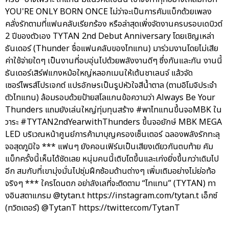
YOU'RE ONLY BORN ONCE ไม่ว่าจะเป็นการคัมแบ็กด้วยเพลง
คลั่งรักตามที่แฟนคลับเรียกร้อง หรือล่าสุดเพิ่งจัดงานครบรอบเดบิวต์
2 ปีของตัวเอง TYTAN 2nd Debut Anniversary โดยเชิญเหล่า
ธันเดอร์ (Thunder ชื่อแฟนคลับของไทแทน) มาร่วมงานโดยไม่เสีย
ค่าใช้จ่ายใดๆ เป็นงานที่อบอุ่นไปด้วยพลังงานดีๆ ซึ่งกันและกัน งานนี้
ธันเดอร์เสิร์ฟแกงหม้อใหญ่หลอกเมนให้เต้นชาเลนจ์ แล้วจัด
เซอร์ไพรส์โปรเจกต์ แปรอักษรเป็นรูปหัวใจสีน้ำตาล (ตามอิโมจิประจำ
ตัวไทแทน) ล้อมรอบด้วยป้ายสโลแกนข้อความว่า Always Be Your
Thunders แถมยังเล่นใหญ่ทุ่มทุนสร้าง #พาไทแทนขึ้นจอMBK ใน
วาระ #TYTAN2ndYearwithThunders ขึ้นจอยักษ์ MBK MEGA
LED บริเวณหน้าศูนย์การค้ามาบุญครองเซ็นเตอร์ ฉลองพลังรักทะลุ
จอสุดภูมิใจ *** แฟนๆ ยังคอนเฟิร์มเป็นเสียงเดียวกันตบท้าย คัม
แบ็กครั้งนี้เห็นได้ชัดเลย หนุ่มคนนี้เติบโตขึ้นและเก่งยิ่งขึ้นกว่าเดิมไป
อีก สมกับที่เขามุ่งมั่นไปซุ่มฝึกซ้อมด้านต่างๆ เพิ่มเติมอย่างไม่ย่อท้อ
จริงๆ *** ใครโดนตก อย่าลังเลที่จะติดตาม “ไทแทน” (TYTAN) ทา
งอินสตาแกรม @tytan.t https://instagram.com/tytan.t เอ็กซ์
(ทวิตเตอร์) @TytanT https://twitter.com/TytanT