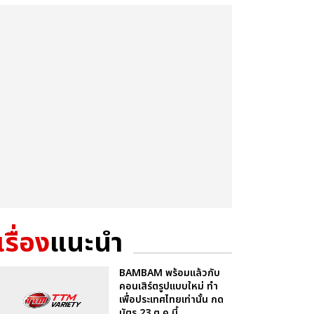
เรื่อง
แนะนำ
BAMBAM พร้อมแล้วกับ
คอนเสิร์ตรูปแบบใหม่ ทำ
เพื่อประเทศไทยเท่านั้น กด
บัตร 23 ต.ค.นี้