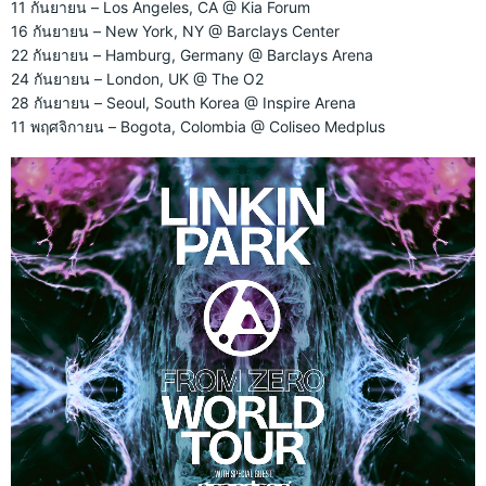
11 กันยายน – Los Angeles, CA @ Kia Forum
16 กันยายน – New York, NY @ Barclays Center
22 กันยายน – Hamburg, Germany @ Barclays Arena
24 กันยายน – London, UK @ The O2
28 กันยายน – Seoul, South Korea @ Inspire Arena
11 พฤศจิกายน – Bogota, Colombia @ Coliseo Medplus