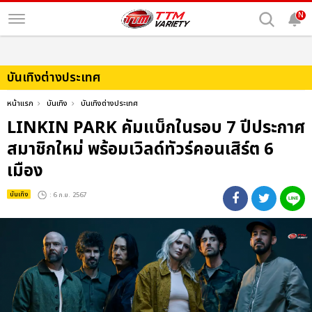
N
บันเทิงต่างประเทศ
หน้าแรก
บันเทิง
บันเทิงต่างประเทศ
LINKIN PARK คัมแบ็กในรอบ 7 ปีประกาศ
สมาชิกใหม่ พร้อมเวิลด์ทัวร์คอนเสิร์ต 6
เมือง
บันเทิง
: 6 ก.ย. 2567