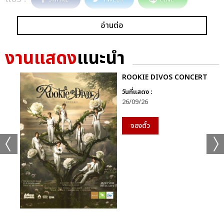
อ่านต่อ
งานแสดง
แนะนำ
ROOKIE DIVOS CONCERT
วันที่แสดง :
26/09/26
จองตั๋ว