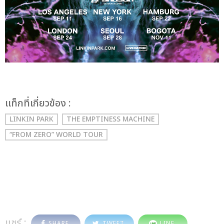
เเท็กที่เกี่ยวข้อง :
LINKIN PARK
THE EMPTINESS MACHINE
“FROM ZERO” WORLD TOUR
แชร์ :
SHARE
TWEET
LINE