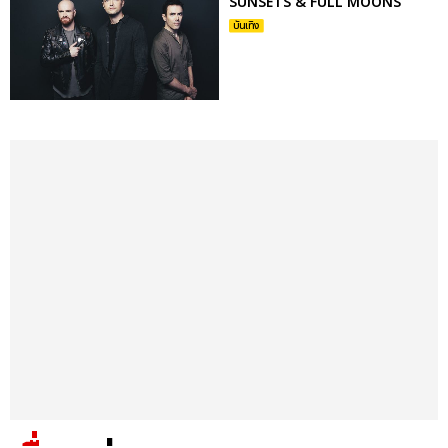
SUNSETS & FULL MOONS
บันเทิง