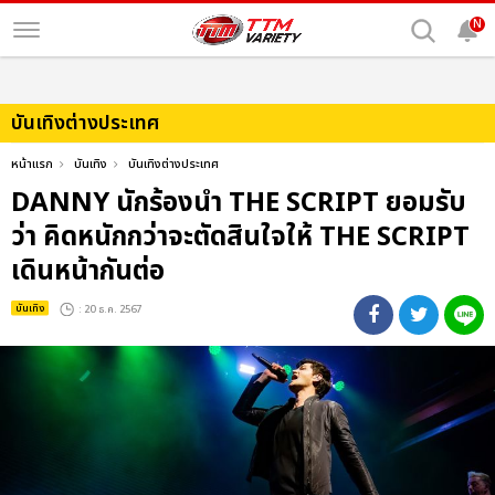
N
บันเทิงต่างประเทศ
หน้าแรก
บันเทิง
บันเทิงต่างประเทศ
DANNY นักร้องนำ THE SCRIPT ยอมรับ
ว่า คิดหนักกว่าจะตัดสินใจให้ THE SCRIPT
เดินหน้ากันต่อ
บันเทิง
: 20 ธ.ค. 2567