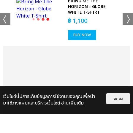
 -
BRING ME THE
HORIZON - GLOBE
WHITE T-SHIRT
฿
1,100
BUY NOW
เว็บไซต์นี้มีการเก็บข้อมูลการใช้งานของคุณเพื่อนำ
ตกลง
มาใช้วางแผนและบริหารเว็บไซต์
อ่านเพิ่มเติม