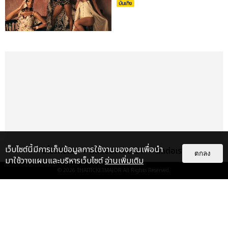
บันเทิง
เว็บไซต์นี้มีการเก็บข้อมูลการใช้งานของคุณเพื่อนำ
เกี่ยวกับเรา
ติดต่อลงโฆษณา
ติดต่อเรา
ตกลง
มาใช้วางแผนและบริหารเว็บไซต์
อ่านเพิ่มเติม
© 2026
THAITICKETMAJOR
All Rights Reserved.
เรื่อง
เด่น