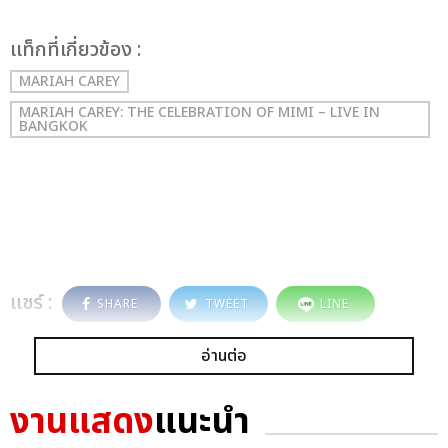
เเท็กที่เกี่ยวข้อง :
MARIAH CAREY
MARIAH CAREY: THE CELEBRATION OF MIMI – LIVE IN
BANGKOK
แชร์ :
SHARE
TWEET
LINE
อ่านต่อ
งานแสดง
แนะนำ