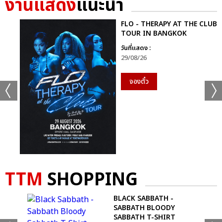
งานแสดง
แนะนำ
FLO - THERAPY AT THE CLUB
TOUR IN BANGKOK
วันที่แสดง :
29/08/26
แชร์ :
SHARE
TWEET
LINE
จองตั๋ว
TTM
SHOPPING
BLACK SABBATH -
SABBATH BLOODY
SABBATH T-SHIRT