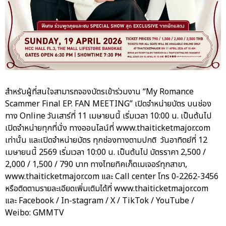
สำหรับผู้ที่สนใจสามารถจองบัตรเข้าร่วมงาน “My Romance
Scammer Final EP. FAN MEETING” เปิดจำหน่ายบัตร บนช่อง
ทาง Online วันเสาร์ที่ 11 เมษายนนี้ เริ่มเวลา 10:00 น. เป็นต้นไป
เปิดจำหน่ายทุกที่นั่ง ทางออนไลน์ที่ www.thaiticketmajor.com
เท่านั้น และเปิดจำหน่ายบัตร ทุกช่องทางตามปกติ วันอาทิตย์ที่ 12
เมษายนนี้ 2569 เริ่มเวลา 10:00 น. เป็นต้นไป บัตรราคา 2,500 /
2,000 / 1,500 / 790 บาท ทางไทยทิคเก็ตเมเจอร์ทุกสาขา,
www.thaiticketmajor.com และ Call center โทร 0-2262-3456
หรือติดตามรายละเอียดเพิ่มเติมได้ที่ www.thaiticketmajor.com
และ Facebook / In-stagram / X / TikTok / YouTube /
Weibo: GMMTV