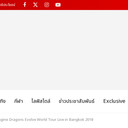
ทธิประโยชน์
เทิง
กีฬา
ไลฟ์สไตล์
ข่าวประชาสัมพันธ์
Exclusive
magine Dragons Evolve World Tour Live in Bangkok 2018