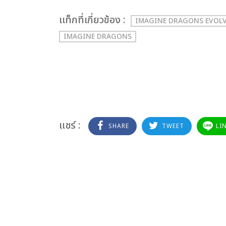
เเท็กที่เกี่ยวข้อง :
IMAGINE DRAGONS EVOLV
IMAGINE DRAGONS
แชร์ :
SHARE
TWEET
LI