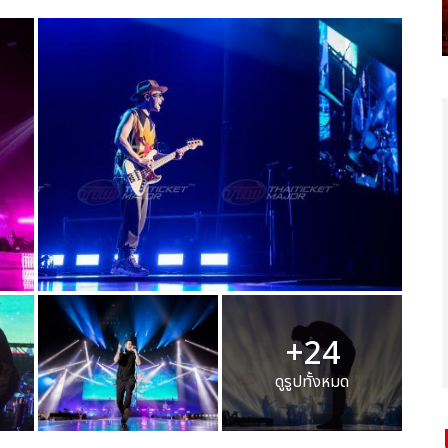
+24
ดูรูปทั้งหมด