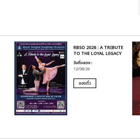
RBSO 2026 : A TRIBUTE
TO THE LOYAL LEGACY
วันที่แสดง :
12/08/26
จองตั๋ว