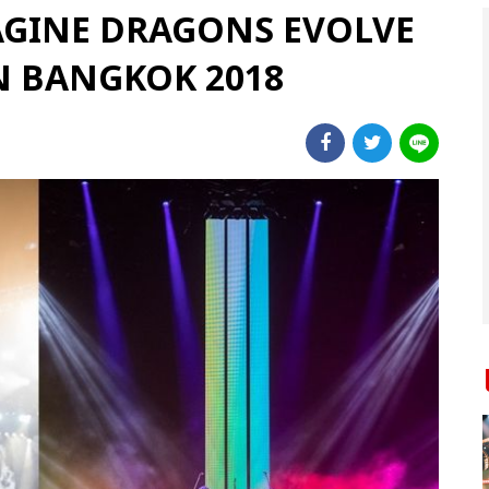
IMAGINE DRAGONS EVOLVE
N BANGKOK 2018