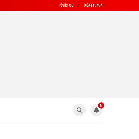
เข้าสู่ระบบ
สมัครสมาชิก
N