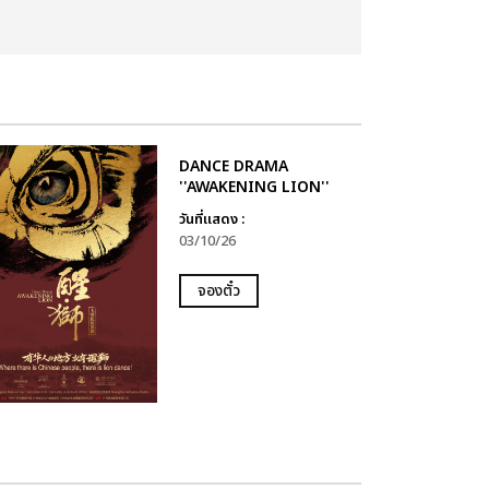
DANCE DRAMA
''AWAKENING LION''
วันที่แสดง :
03/10/26
จองตั๋ว