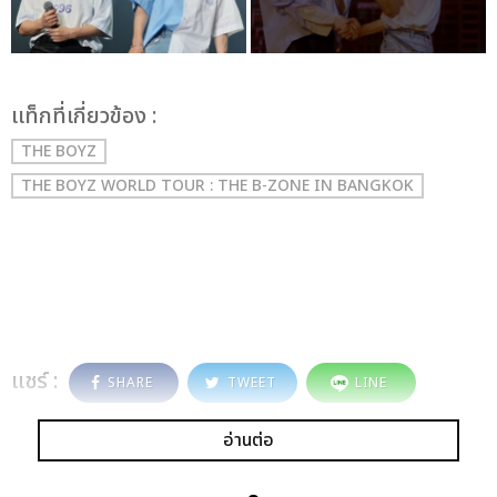
เเท็กที่เกี่ยวข้อง :
THE BOYZ
THE BOYZ WORLD TOUR : THE B-ZONE IN BANGKOK
แชร์ :
SHARE
TWEET
LINE
อ่านต่อ