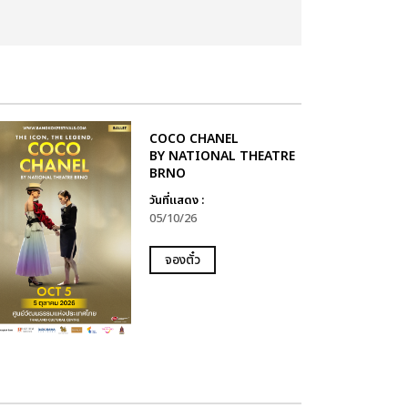
COCO CHANEL
BY NATIONAL THEATRE
BRNO
วันที่แสดง :
05/10/26
จองตั๋ว