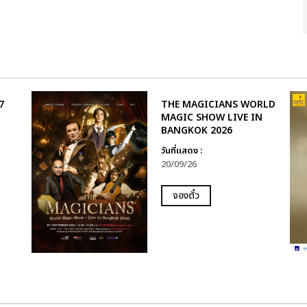
7
THE MAGICIANS WORLD
MAGIC SHOW LIVE IN
BANGKOK 2026
วันที่แสดง :
20/09/26
จองตั๋ว