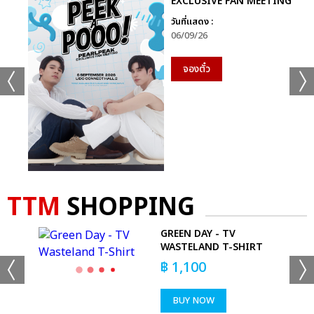
EXCLUSIVE FAN MEETING
วันที่แสดง :
06/09/26
จองตั๋ว
TTM
SHOPPING
GREEN DAY - TV
WASTELAND T-SHIRT
฿
1,100
BUY NOW