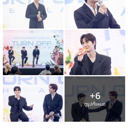
+6
ดูรูปทั้งหมด