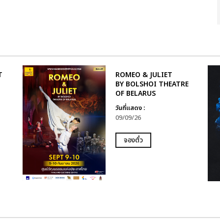
T
ROMEO & JULIET
BY BOLSHOI THEATRE
OF BELARUS
ำ
วันที่แสดง :
09/09/26
จองตั๋ว