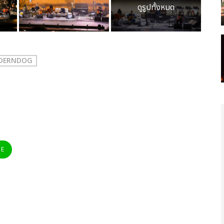
ดูรูปทั้งหมด
ODERNDOG
NE