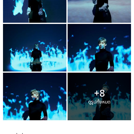
+8
ดูรูปทั้งหมด