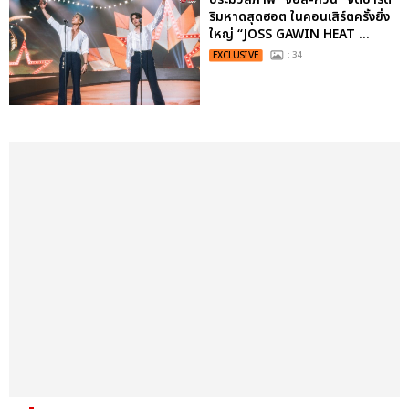
ริมหาดสุดฮอต ในคอนเสิร์ตครั้งยิ่ง
ใหญ่ “JOSS GAWIN HEAT ...
EXCLUSIVE
: 34