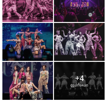
+4
ดูรูปทั้งหมด