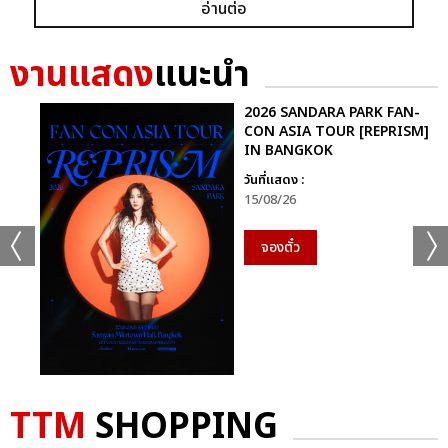
อ่านต่อ
งานแสดง
แนะนำ
2026 SANDARA PARK FAN-
CON ASIA TOUR [REPRISM]
IN BANGKOK
วันที่แสดง :
15/08/26
จองตั๋ว
TTM
SHOPPING