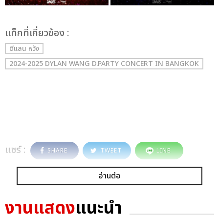
เเท็กที่เกี่ยวข้อง :
ดีแลน หวัง
2024-2025 DYLAN WANG D.PARTY CONCERT IN BANGKOK
แชร์ :
SHARE
TWEET
LINE
อ่านต่อ
งานแสดง
แนะนำ