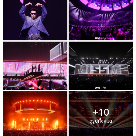
+10
ดูรูปทั้งหมด