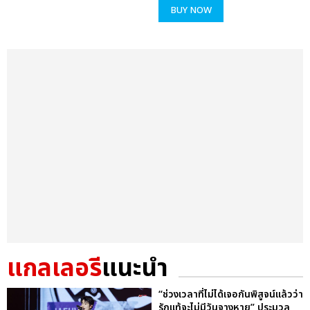
BUY NOW
แกลเลอรี
แนะนำ
“ช่วงเวลาที่ไม่ได้เจอกันพิสูจน์แล้วว่า
รักแท้จะไม่มีวันจางหาย” ประมวล