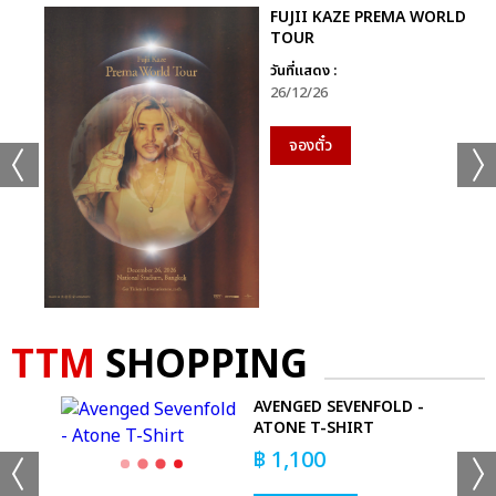
FUJII KAZE PREMA WORLD
TOUR
วันที่แสดง :
26/12/26
จองตั๋ว
TTM
SHOPPING
LER
AVENGED SEVENFOLD -
ATONE T-SHIRT
฿
1,100