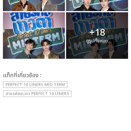
+18
ดูรูปทั้งหมด
เเท็กที่เกี่ยวข้อง :
PERFECT 10 LINERS MID TERM
สายรหัสเทวดา PERFECT 10 LINERS