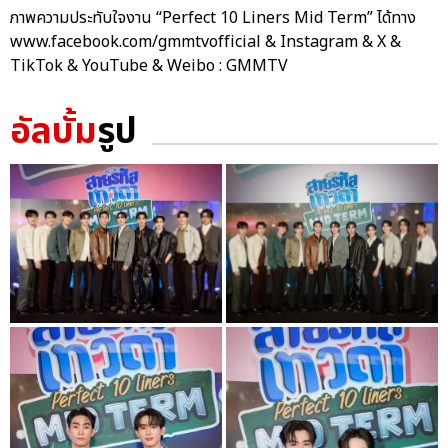
ภาพความประทับใจงาน “Perfect 10 Liners Mid Term” ได้ทาง
www.facebook.com/gmmtvofficial & Instagram & X &
TikTok & YouTube & Weibo : GMMTV
อัลบั้ม
รูป