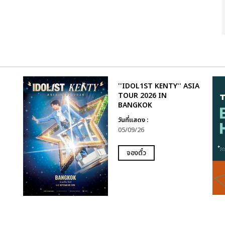
''IDOL1ST KENTY'' ASIA
TOUR 2026 IN
BANGKOK
วันที่แสดง :
05/09/26
จองตั๋ว