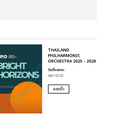
THAILAND
PHILHARMONIC
ORCHESTRA 2025 - 2026
วันที่แสดง :
06/12/25
จองตั๋ว