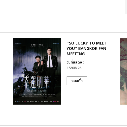
''SO LUCKY TO MEET
YOU'' BANGKOK FAN
MEETING
วันที่แสดง :
15/08/26
จองตั๋ว