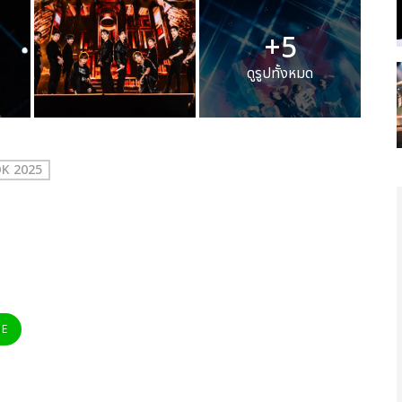
+5
ดูรูปทั้งหมด
K 2025
NE