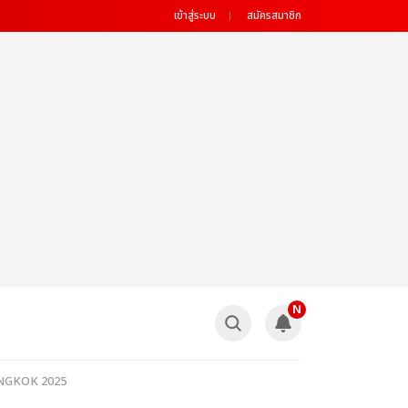
เข้าสู่ระบบ
สมัครสมาชิก
N
BANGKOK 2025