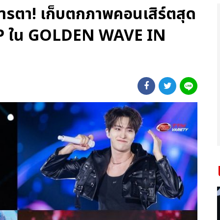
การตา! เก็บตกภาพคอนเสิร์ตสุด
POP ใน GOLDEN WAVE IN