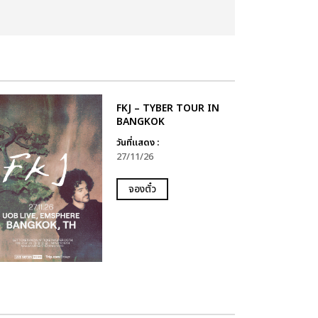
FKJ – TYBER TOUR IN
BANGKOK
วันที่แสดง :
27/11/26
จองตั๋ว