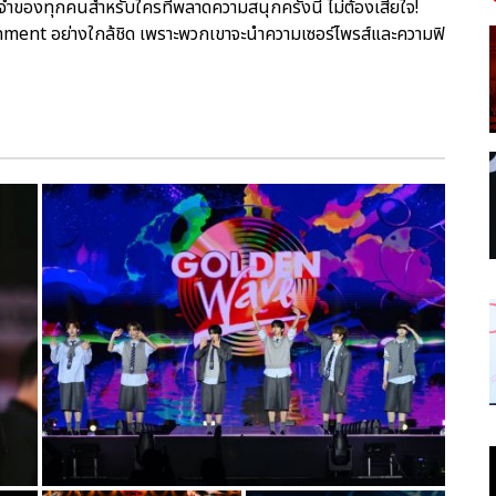
ำของทุกคนสำหรับใครที่พลาดความสนุกครั้งนี้ ไม่ต้องเสียใจ!
ment อย่างใกล้ชิด เพราะพวกเขาจะนำความเซอร์ไพรส์และความฟิ