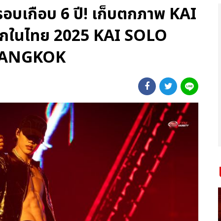
อบเกือบ 6 ปี! เก็บตกภาพ KAI
งแรกในไทย 2025 KAI SOLO
BANGKOK