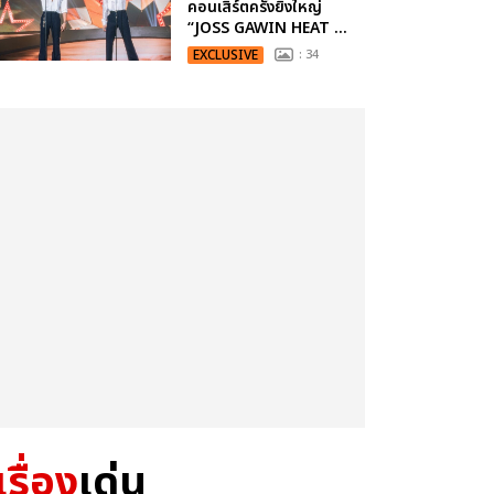
คอนเสิร์ตครั้งยิ่งใหญ่
“JOSS GAWIN HEAT ...
EXCLUSIVE
: 34
เรื่อง
เด่น