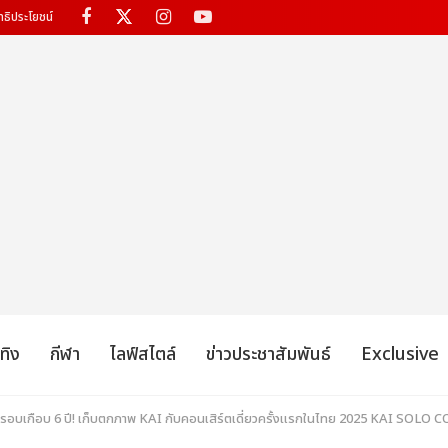
ทธิประโยชน์
เทิง
กีฬา
ไลฟ์สไตล์
ข่าวประชาสัมพันธ์
Exclusive
รอบเกือบ 6 ปี! เก็บตกภาพ KAI กับคอนเสิร์ตเดี่ยวครั้งแรกในไทย 2025 KAI SO