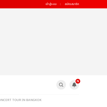
เข้าสู่ระบบ
สมัครสมาชิก
N
LO CONCERT TOUR
IN BANGKOK