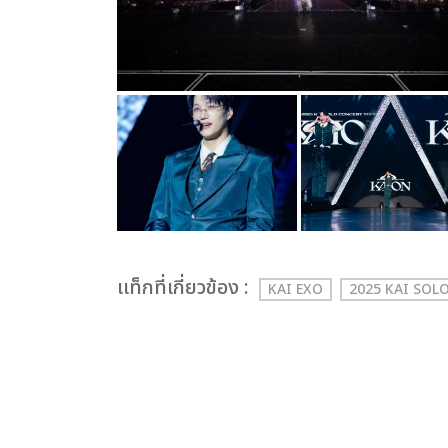
เเท็กที่เกี่ยวข้อง :
KAI EXO
2025 KAI SO