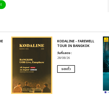
NE
HE
KODALINE - FAREWELL
TOUR IN BANGKOK
วันที่แสดง :
28/08/26
จองตั๋ว