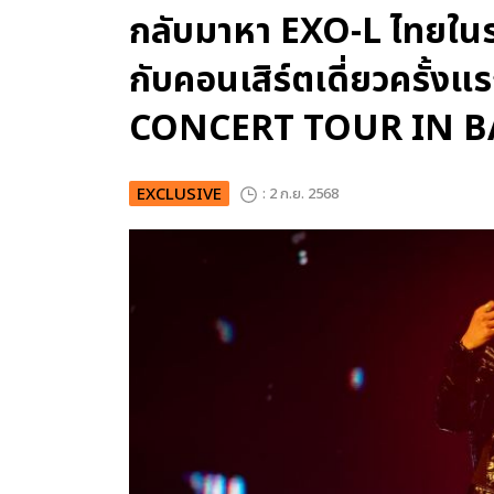
กลับมาหา EXO-L ไทยในร
กับคอนเสิร์ตเดี่ยวครั้
CONCERT TOUR
IN 
EXCLUSIVE
: 2 ก.ย. 2568