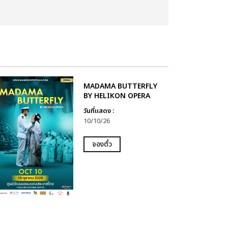
MADAMA BUTTERFLY
BY HELIKON OPERA
วันที่แสดง :
10/10/26
จองตั๋ว