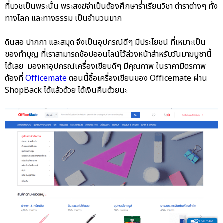
ที่บวชเป็นพระนั้น พระสงฆ์จำเป็นต้องศึกษาร่ำเรียนวิชา ตำราต่างๆ ทั้ง
ทางโลก และทางธรรม เป็นจำนวนมาก
ดินสอ ปากกา และสมุด จึงเป็นอุปกรณ์ดีๆ มีประโยชน์ ที่เหมาะเป็น
ของทำบุญ ที่เราสามารถช้อปออนไลน์ไว้ล่วงหน้าสำหรับวันมาฆบูชานี้
ได้เลย มองหาอุปกรณ์เครื่องเขียนดีๆ มีคุณภาพ ในราคามิตรภาพ
ต้องที่
Officemate
ตอนนี้ซื้อเครื่องเขียนของ Officemate ผ่าน
ShopBack ได้แล้วด้วย ได้เงินคืนด้วยนะ