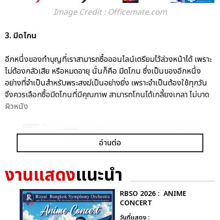
Image Credit : Officemate.com
3. มีดโกน
อีกหนึ่งของทำบุญที่เราสามารถซื้อออนไลน์เตรียมไว้ล่วงหน้าได้ เพราะ
ไม่ต้องกลัวเสีย หรือหมดอายุ นั่นก็คือ มีดโกน ซึ่งเป็นของอีกหนึ่ง
อย่างที่จำเป็นสำหรับพระสงฆ์เป็นอย่างยิ่ง เพราะจำเป็นต้องใช้ทุกวัน
จึงควรเลือกซื้อมีดโกนที่มีคุณภาพ สามารถโกนได้เกลี้ยงเกลา ไม่บาด
ผิวหนัง
อ่านต่อ
งานแสดง
แนะนำ
RBSO 2026 : ANIME
CONCERT
วันที่แสดง :