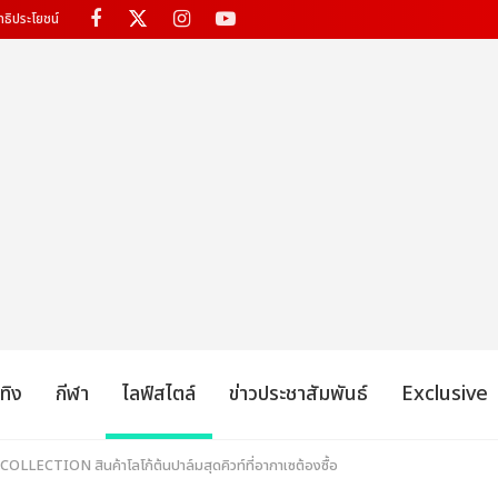
ทธิประโยชน์
เทิง
กีฬา
ไลฟ์สไตล์
ข่าวประชาสัมพันธ์
Exclusive
 COLLECTION สินค้าโลโก้ต้นปาล์มสุดคิวท์ที่อากาเซต้องซื้อ