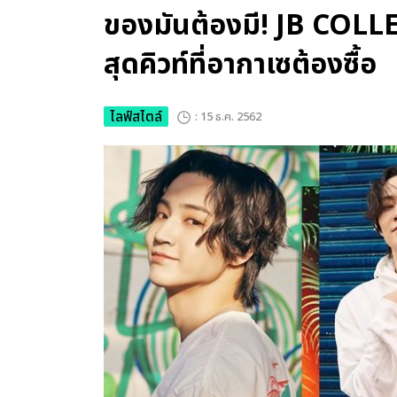
ของมันต้องมี! JB COLLE
สุดคิวท์ที่อากาเซต้องซื้อ
ไลฟ์สไตล์
: 15 ธ.ค. 2562