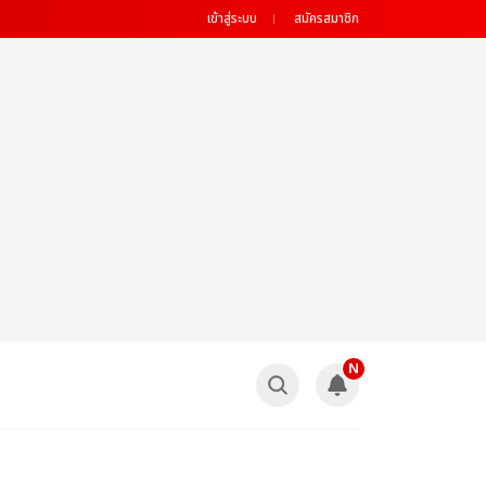
เข้าสู่ระบบ
สมัครสมาชิก
N