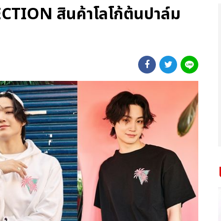
CTION สินค้าโลโก้ต้นปาล์ม