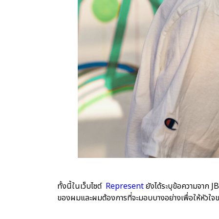
ทั้งนี้ในเว็บไซต์
Represent
ยังได้ระบุข้อความจาก 
ของผมและผมต้องการที่จะมอบบางอย่างเพื่อให้หัวใจ