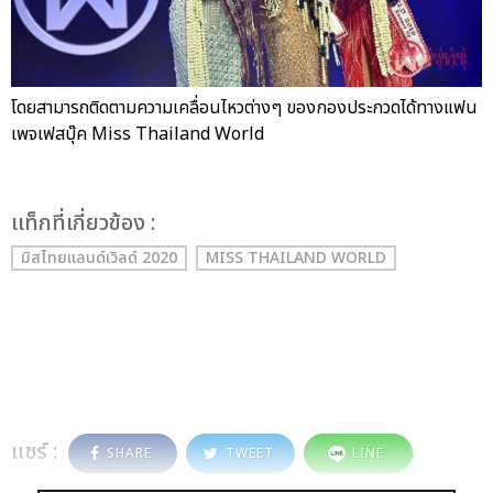
โดยสามารถติดตามความเคลื่อนไหวต่างๆ ของกองประกวดได้ทางแฟน
เพจเฟสบุ๊ค Miss Thailand World
เเท็กที่เกี่ยวข้อง :
มิสไทยแลนด์เวิลด์ 2020
MISS THAILAND WORLD
แชร์ :
SHARE
TWEET
LINE