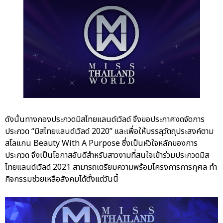
ดังนั้นทางกองประกวดมิสไทยแลนด์เวิลด์ จึงขอประกาศงดจัดการ
ประกวด “มิสไทยแลนด์เวิลด์ 2020” และเพื่อให้บรรลุวัตถุประสงค์ตาม
สโลแกน Beauty With A Purpose ซึ่งเป็นหัวใจหลักของการ
ประกวด จึงเป็นโอกาสอันดีสำหรับสาวงามที่สนใจเข้าร่วมประกวดมิส
ไทยแลนด์เวิลด์ 2021 สามารถเตรียมความพร้อมโครงการการกุศล ทำ
กิจกรรมช่วยเหลือสังคมได้ตั้งแต่วันนี้