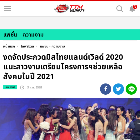
N
แฟชั่น - ความงาม
หน้าแรก
ไลฟ์สไตล์
แฟชั่น - ความงาม
งดจัดประกวดมิสไทยแลนด์เวิลด์ 2020
แนะสาวงามเตรียมโครงการฯช่วยเหลือ
สังคมในปี 2021
ไลฟ์สไตล์
: 3 ส.ค. 2563