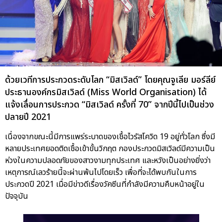
ด้วยเวทีการประกวดระดับโลก “มิสเวิลด์” โดยคุณจูเลีย มอร์ลีย์
ประธานองค์กรมิสเวิลด์ (Miss World Organisation) ได้
แจ้งเลื่อนการประกวด “มิสเวิลด์ ครั้งที่ 70” จากปีนี้ไปเป็นช่วง
ปลายปี 2021
เนื่องจากขณะนี้มีการแพร่ระบาดของเชื้อไวรัสโควิด 19 อยู่ทั่วโลก ซึ่งมี
หลายประเทศยอดติดเชื้อเข้าขั้นวิกฤต กองประกวดมิสเวิลด์มีความเป็น
ห่วงในความปลอดภัยของสาวงามทุกประเทศ และหวังเป็นอย่างยิ่งว่า
เหตุการณ์เลวร้ายนี้จะผ่านพ้นไปโดยเร็ว เพื่อที่จะได้พบกันในการ
ประกวดปี 2021 เมื่อมีข่าวดีเรื่องวัคซีนที่กำลังมีความคืบหน้าอยู่ใน
ปัจจุบัน