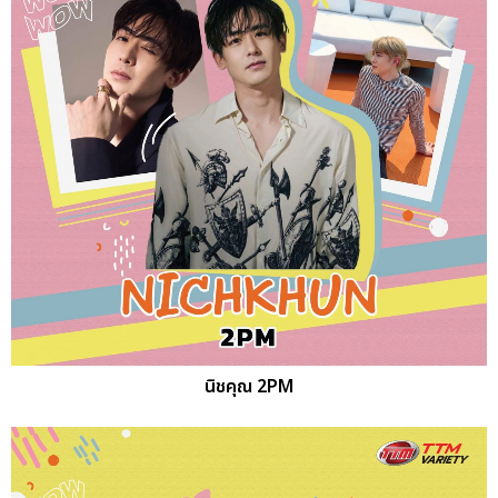
นิชคุณ 2PM