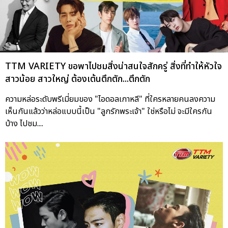
TTM VARIETY ขอพาไปชมสิ่งน่าสนใจสักครู่ สิ่งที่ทำให้หัวใจ
สาวน้อย สาวใหญ่ ต้องเต้นตึกตัก...ตึกตัก
ความหล่อระดับพรีเมี่ยมของ "ไอดอลเกาหลี" ที่ใครหลายคนลงความ
เห็นกันแล้วว่าหล่อแบบนี้เป็น "ลูกรักพระเจ้า" ใช่หรือไม่ จะมีใครกัน
บ้าง ไปชม....