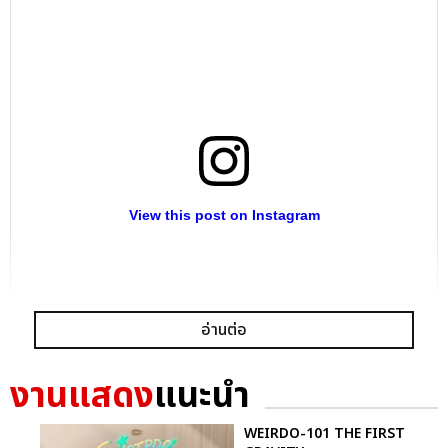
View this post on Instagram
อ่านต่อ
งานแสดง
แนะนำ
WEIRDO-101 THE FIRST