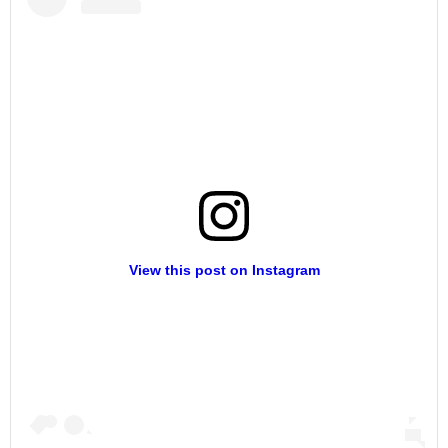
View this post on Instagram