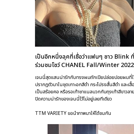
เป็นอีกหนึ่งลุคที่เชื่อว่าแฟนๆ ชาว Blink
ร่วมชมโชว์ CHANEL Fall/Winter 202
เจนนี่สุดแสนน่ารักกับทรงผมถักเปียปล่อยปอยผมที่ใครเห
ปรากฏตัวมาในชุดเกาะอกสีดำ กระโปรงสั้นสีดำ และเสื้อ
เป็นสร้อยคอ หรือรอเท้าชาแนลบวกกับถุงเท้าสีขาวลายลูกไ
ปิดความน่ารักของเจนนี่ไว้ไม่อยู่เลยทีเดียว
TTM VARIETY ขอนำภาพมาให้ได้ชมกัน