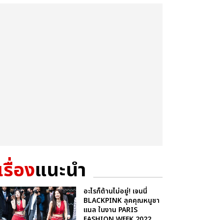
เรื่อง
แนะนำ
อะไรก็ต้านไม่อยู่! เจนนี่
BLACKPINK ลุคคุณหนูชา
แนล ในงาน PARIS
FASHION WEEK 2022