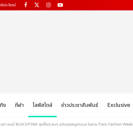
ทธิประโยชน์
เทิง
กีฬา
ไลฟ์สไตล์
ข่าวประชาสัมพันธ์
Exclusive
าแรง! เจนนี่ BLACKPINK ลุคดื้อๆ ซนๆ ฉบับคุณหนูชาแนล ในงาน Paris Fashion Week