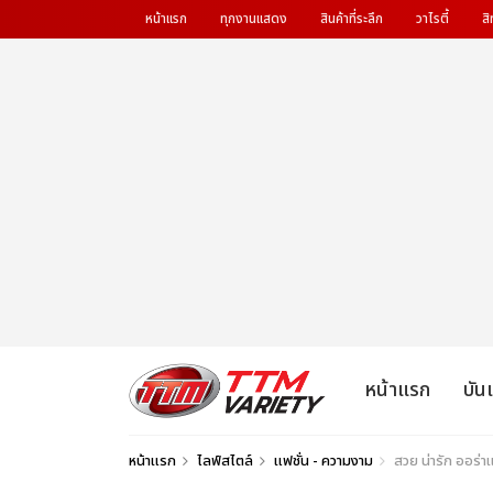
หน้าแรก
ทุกงานแสดง
สินค้าที่ระลึก
วาไรตี้
สิ
หน้าแรก
บัน
หน้าแรก
ไลฟ์สไตล์
แฟชั่น - ความงาม
สวย น่ารัก ออร่