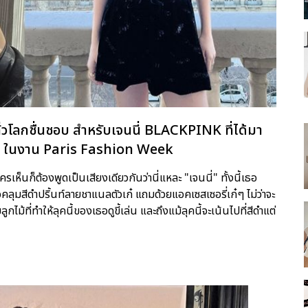
 ทั่วโลกชื่นชอบ สำหรับเจนนี่ BLACKPINK ที่ได้มา
2 ในงาน Paris Fashion Week
็นก็ต้องพูดเป็นเสียงเดียวกันว่านี่แหละ "เจนนี่" ทั้งนี้เธอ
คลุมสีดำปริ้นท์ลายชาแนลตัวเก๋ แถมด้วยแอคเซสเซอรี่เก๋ๆ ไม่ว่าจะ
ม้ที่ทำให้ลุคนี้ของเธอดูขี้เล่น และถึงแม้ลุคนี้จะเน้นไปที่สีดำแต่