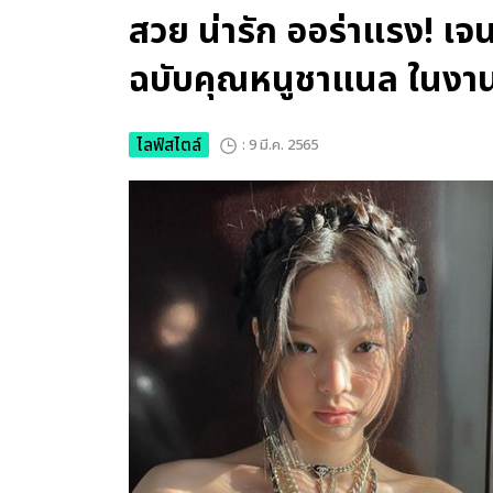
สวย น่ารัก ออร่าแรง! เ
ฉบับคุณหนูชาแนล ในง
ไลฟ์สไตล์
: 9 มี.ค. 2565